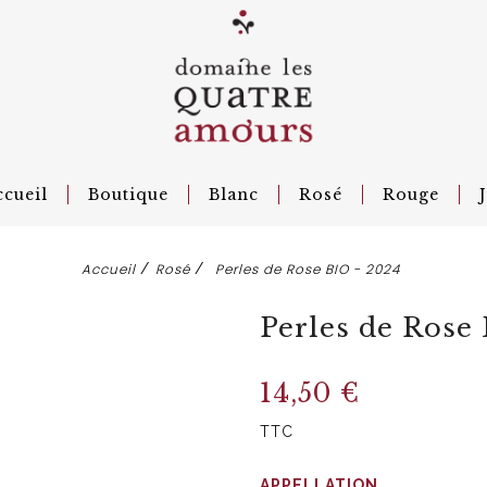
cueil
Boutique
Blanc
Rosé
Rouge
Accueil
Rosé
Perles de Rose BIO - 2024
Perles de Rose 
14,50 €
TTC
APPELLATION