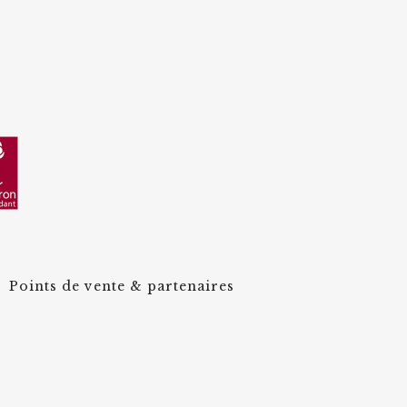
Points de vente & partenaires