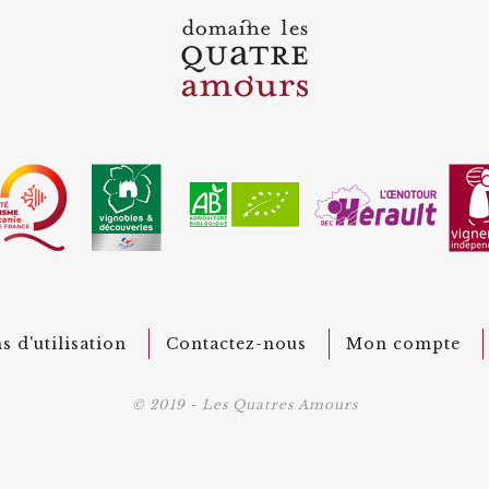
s d'utilisation
Contactez-nous
Mon compte
© 2019 - Les Quatres Amours