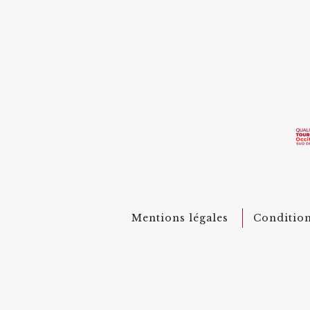
Mentions légales
Condition