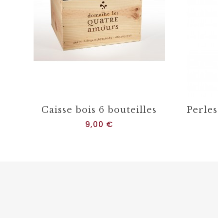
Caisse bois 6 bouteilles
Prix
9,00 €